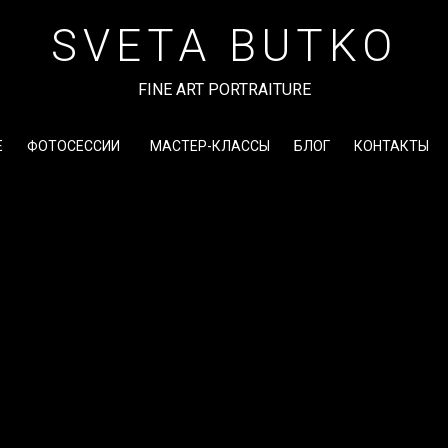
SVETA BUTKO
FINE ART PORTRAITURE
Е
ФОТОСЕССИИ
МАСТЕР-КЛАССЫ
БЛОГ
КОНТАКТЫ