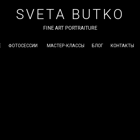
SVETA BUTKO
FINE ART PORTRAITURE
Е
ФОТОСЕССИИ
МАСТЕР-КЛАССЫ
БЛОГ
КОНТАКТЫ