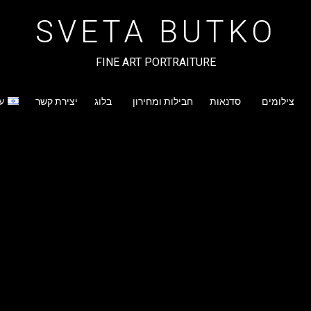
SVETA BUTKO
FINE ART PORTRAITURE
צילומים
סדנאות
חבילות ומחירון
בלוג
יצירת קשר
ע