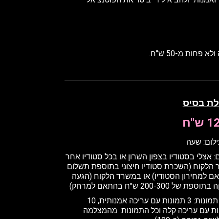
ות מ-50 ש"ח.
לת בסיס
ש"ח
ילום: שעה
: אצלי בסטודיו בצפון השרון
או בכל סטודיו אחר
 הלקוח (השכרת סטודיו חיצוני בתוספת תשלום
 למחירון הסטודיו) או במשרד הלקוח (
הגעה
פת של 200-300 ש"ח בהתאם למרחק
)
כמה תמונות: 3 תמונות עם עריכה אמנותית, 10
ות עם עריכה קלה וכל התמונות מהמצלמה