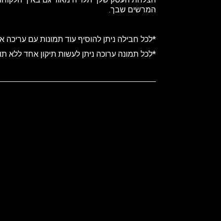
המרשים שבך.
*לכל חבילה ניתן להוסיף עוד תמונות עם עריכה אמנותית בתוספ
*לכל תמונה ערוכה ניתן לעשות תיקון אחד ללא תוספ