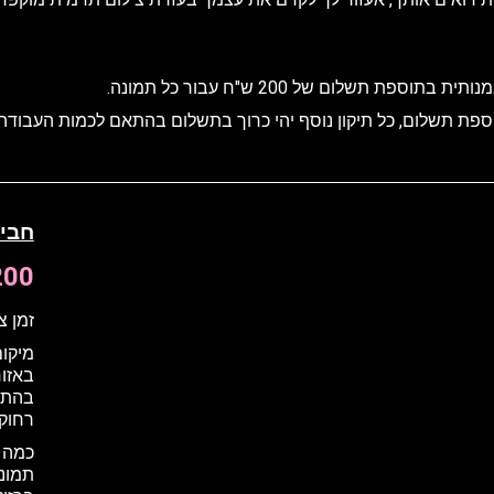
ת תשלום של 200 ש"ח עבור כל תמונה.
ת תשלום, כל תיקון נוסף יהי כרוך בתשלום בהתאם לכמות העבודה ולא פח
חבי
1200 
זמן צ
מיקום
באזור
בהתאם
רחוקה בתוס
תמונ