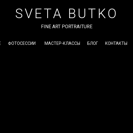
SVETA BUTKO
FINE ART PORTRAITURE
Е
ФОТОСЕССИИ
МАСТЕР-КЛАССЫ
БЛОГ
КОНТАКТЫ