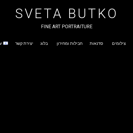
SVETA BUTKO
FINE ART PORTRAITURE
צילומים
סדנאות
חבילות ומחירון
בלוג
יצירת קשר
ע